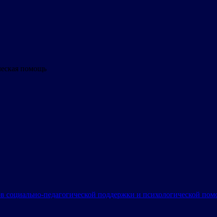
ческая помощь
в социально-педагогической поддержки и психологической по