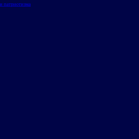
и патриотизма