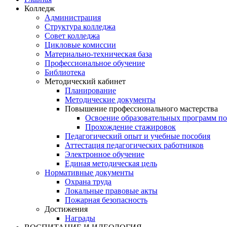
Колледж
Администрация
Структура колледжа
Совет колледжа
Цикловые комиссии
Материально-техническая база
Профессиональное обучение
Библиотека
Методический кабинет
Планирование
Методические документы
Повышение профессионального мастерства
Освоение образовательных программ п
Прохождение стажировок
Педагогический опыт и учебные пособия
Аттестация педагогических работников
Электронное обучение
Единая методическая цель
Нормативные документы
Охрана труда
Локальные правовые акты
Пожарная безопасность
Достижения
Награды