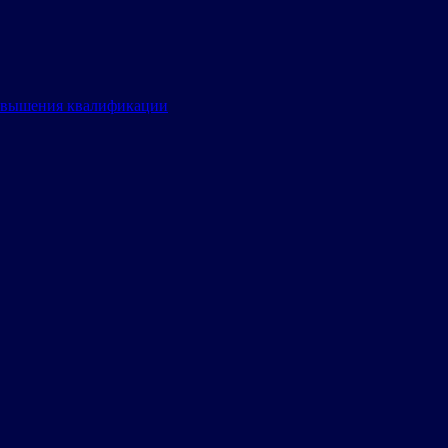
овышения квалификации