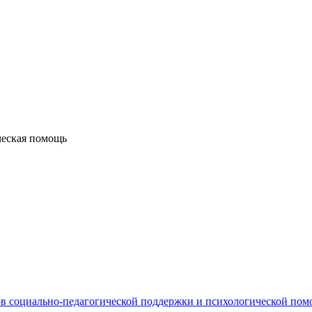
ческая помощь
в социально-педагогической поддержки и психологической по