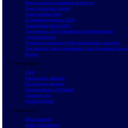
Режим работы приёмной комиссии
День открытых дверей
План приёма 2026
Целевая подготовка 2026
Проходные баллы 2025
Документы, представляемые абитуриентами
Специальности
Порядок приема на учебу иностранных граждан
Документы, предоставляемые иностранными гражд
Курсы
Обучающимся
ПВР
Расписание занятий
Расписание звонков
Заочная форма обучения
Оплата услуг
Распределение
Общежитие
Мероприятия
Наше общежитие